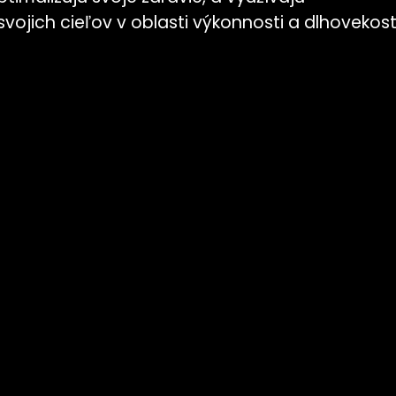
ojich cieľov v oblasti výkonnosti a dlhovekosti