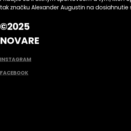
tak značku Alexander Augustin na dosiahnutie sv
©2025
NOVARE
INSTAGRAM
FACEBOOK